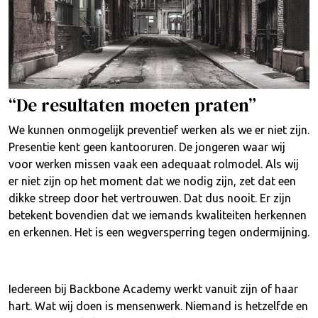
“De resultaten moeten praten”
We kunnen onmogelijk preventief werken als we er niet zijn.
Presentie kent geen kantooruren. De jongeren waar wij
voor werken missen vaak een adequaat rolmodel. Als wij
er niet zijn op het moment dat we nodig zijn, zet dat een
dikke streep door het vertrouwen. Dat dus nooit. Er zijn
betekent bovendien dat we iemands kwaliteiten herkennen
en erkennen. Het is een wegversperring tegen ondermijning.
Iedereen bij Backbone Academy werkt vanuit zijn of haar
hart. Wat wij doen is mensenwerk. Niemand is hetzelfde en