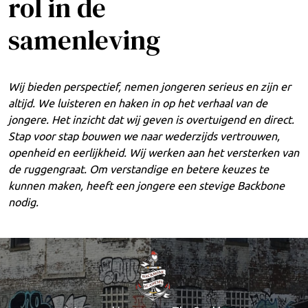
rol in de
samenleving
Wij bieden perspectief, nemen jongeren serieus en zijn er
altijd. We luisteren en haken in op het verhaal van de
jongere. Het inzicht dat wij geven is overtuigend en direct.
Stap voor stap bouwen we naar wederzijds vertrouwen,
openheid en eerlijkheid. Wij werken aan het versterken van
de ruggengraat. Om verstandige en betere keuzes te
kunnen maken, heeft een jongere een stevige Backbone
nodig.