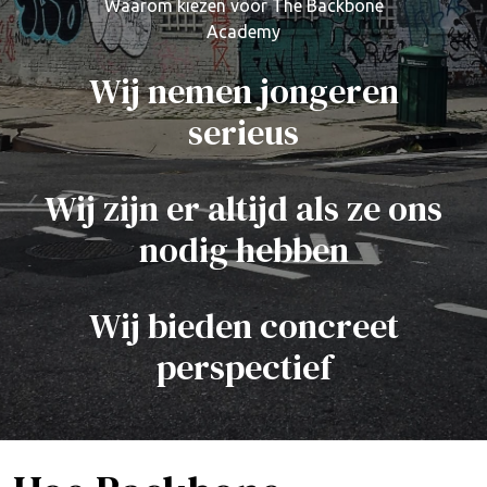
Waarom kiezen voor The Backbone
Academy
Wij nemen jongeren
serieus
Wij zijn er altijd als ze ons
nodig hebben
Wij bieden concreet
perspectief