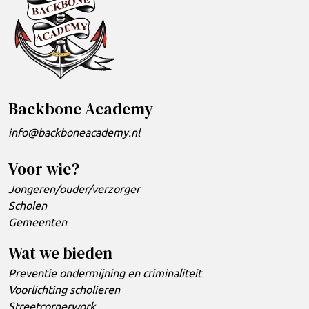
Backbone Academy
info@backboneacademy.nl
Voor wie?
Jongeren/ouder/verzorger
Scholen
Gemeenten
Wat we bieden
Preventie ondermijning en criminaliteit
Voorlichting scholieren
Streetcornerwork