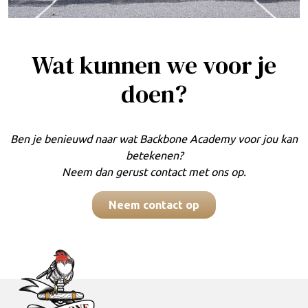
Wat kunnen we voor je
doen?
Ben je benieuwd naar wat Backbone Academy voor jou kan
betekenen?
Neem dan gerust contact met ons op.
Neem contact op