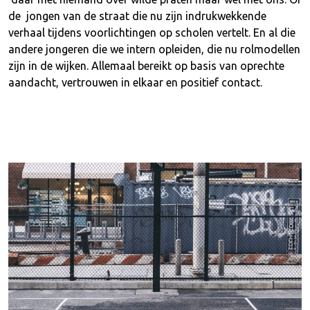
de jongen van de straat die nu zijn indrukwekkende
verhaal tijdens voorlichtingen op scholen vertelt. En al die
andere jongeren die we intern opleiden, die nu rolmodellen
zijn in de wijken. Allemaal bereikt op basis van oprechte
aandacht, vertrouwen in elkaar en positief contact.