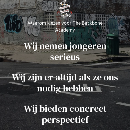
Waarom kiezen voor The Backbone
Academy
Wij nemen jongeren
serieus
Wij zijn er altijd als ze ons
nodig hebben
Wij bieden concreet
perspectief