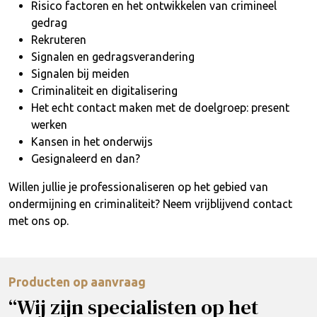
Risico factoren en het ontwikkelen van crimineel
gedrag
Rekruteren
Signalen en gedragsverandering
Signalen bij meiden
Criminaliteit en digitalisering
Het echt contact maken met de doelgroep: present
werken
Kansen in het onderwijs
Gesignaleerd en dan?
Willen jullie je professionaliseren op het gebied van
ondermijning en criminaliteit? Neem vrijblijvend contact
met ons op.
Producten op aanvraag
“Wij zijn specialisten op het