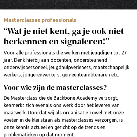
Masterclasses professionals
“Wat je niet kent, ga je ook niet
herkennen en signaleren!”
Voor alle professionals die werken met jeugdigen tot 27
jaar. Denk hierbij aan docenten, ondersteunend
onderwijspersoneel, jeugdhulpverleners, maatschappelijk
werkers, jongerenwerkers, gemeenteambtenaren etc.
Voor wie zijn de masterclasses?
De Masterclass die de Backbone Academy verzorgt,
kenmerkt zich evenals ons werk door het leveren van
maatwerk. Doordat wij als organisatie zowel met onze
voeten in de klei staan als masterclasses verzorgen, is
onze kennis actueel en gericht op de trends en
problematieken op dat moment.