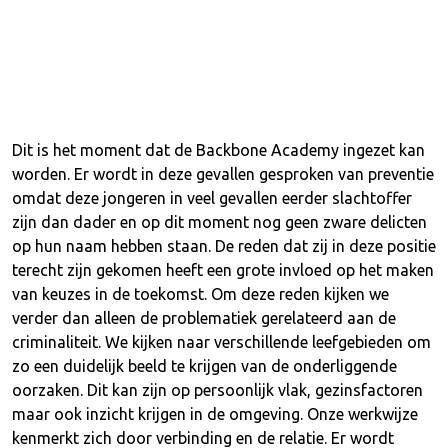
Dit is het moment dat de Backbone Academy ingezet kan
worden. Er wordt in deze gevallen gesproken van preventie
omdat deze jongeren in veel gevallen eerder slachtoffer
zijn dan dader en op dit moment nog geen zware delicten
op hun naam hebben staan. De reden dat zij in deze positie
terecht zijn gekomen heeft een grote invloed op het maken
van keuzes in de toekomst. Om deze reden kijken we
verder dan alleen de problematiek gerelateerd aan de
criminaliteit. We kijken naar verschillende leefgebieden om
zo een duidelijk beeld te krijgen van de onderliggende
oorzaken. Dit kan zijn op persoonlijk vlak, gezinsfactoren
maar ook inzicht krijgen in de omgeving. Onze werkwijze
kenmerkt zich door verbinding en de relatie. Er wordt