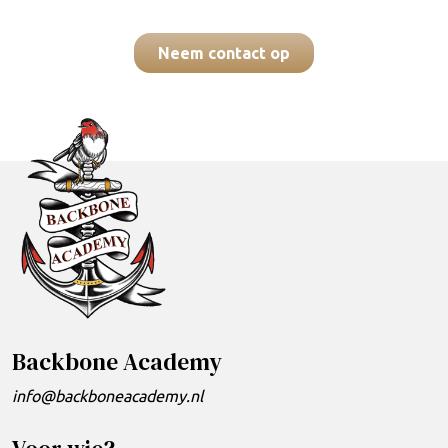
Neem contact op
Backbone Academy
info@backboneacademy.nl