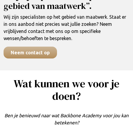
gebied van maatwerk”.
Wij zijn specialisten op het gebied van maatwerk. Staat er
in ons aanbod niet precies wat jullie zoeken? Neem
vrijblijvend contact met ons op om specifieke
wensen/behoeften te bespreken.
Neem contact op
Wat kunnen we voor je
doen?
Ben je benieuwd naar wat Backbone Academy voor jou kan
betekenen?