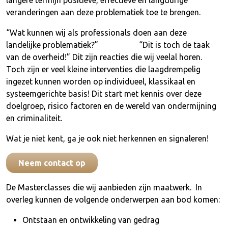
veranderingen aan deze problematiek toe te brengen.
“Wat kunnen wij als professionals doen aan deze
landelijke problematiek?” “Dit is toch de taak
van de overheid!” Dit zijn reacties die wij veelal horen.
Toch zijn er veel kleine interventies die laagdrempelig
ingezet kunnen worden op individueel, klassikaal en
systeemgerichte basis! Dit start met kennis over deze
doelgroep, risico factoren en de wereld van ondermijning
en criminaliteit.
Wat je niet kent, ga je ook niet herkennen en signaleren!
Neem contact op
De Masterclasses die wij aanbieden zijn maatwerk. In
overleg kunnen de volgende onderwerpen aan bod komen:
Ontstaan en ontwikkeling van gedrag