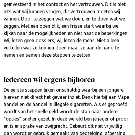
geïnvesteerd in het contact en het vertrouwen. Dit is niet
iets wat wij kunnen vragen, dit vertrouwen moeten wij
winnen. Door te zeggen wat we doen, en te doen wat we
zeggen. Met een open blik, een frisse start waarbij we
kijken naar de mogelijkheden en niet naar de beperkingen.
Wij lezen geen dossiers, wij lezen de mens. Niet alleen
vertellen wat ze kunnen doen maar ze aan de hand te
nemen en samen deze stappen te zetten.
Iedereen wil ergens bijhoren
De eerste stappen lijken onschuldig waarbij een jongere
hiervan niet direct het gevaar inziet. Denk hierbij aan Vape
handel en de handel in illegale sigaretten. Als er geproefd
wordt van het snelle geld wordt de stap naar andere
“opties” sneller gezet. In deze wereld ben je jager of prooi
en is er sprake van zwijgrecht. Gebeurt dit niet vrijwillig
dan wordt er gebruik gemaakt van bedreiging, afpersing