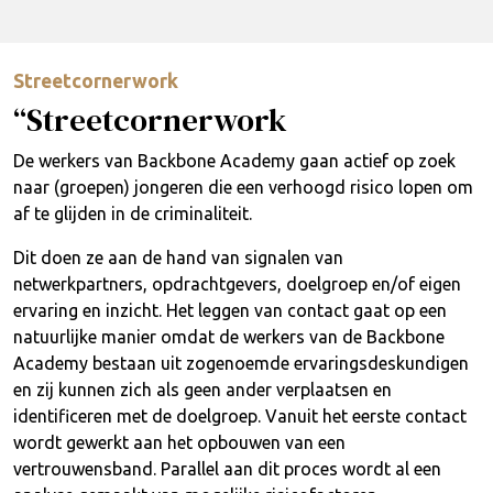
Streetcornerwork
“Streetcornerwork
De werkers van Backbone Academy gaan actief op zoek
naar (groepen) jongeren die een verhoogd risico lopen om
af te glijden in de criminaliteit.
Dit doen ze aan de hand van signalen van
netwerkpartners, opdrachtgevers, doelgroep en/of eigen
ervaring en inzicht. Het leggen van contact gaat op een
natuurlijke manier omdat de werkers van de Backbone
Academy bestaan uit zogenoemde ervaringsdeskundigen
en zij kunnen zich als geen ander verplaatsen en
identificeren met de doelgroep. Vanuit het eerste contact
wordt gewerkt aan het opbouwen van een
vertrouwensband. Parallel aan dit proces wordt al een