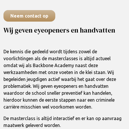
Neem contact op
Wij geven eyeopeners en handvatten
De kennis die gedeeld wordt tijdens zowel de
voorlichtingen als de masterclasses is altijd actueel
omdat wij als Backbone Academy naast deze
werkzaamheden met onze voeten in de klei staan. Wij
begeleiden jeugdigen actief waarbij het gaat over deze
problematiek. Wij geven eyeopeners en handvatten
waardoor de school sneller preventief kan handelen,
hierdoor kunnen de eerste stappen naar een criminele
carrière misschien wel voorkomen worden.
De masterclass is altijd interactief en er kan op aanvraag
maatwerk geleverd worden.