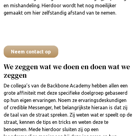
en mishandeling. Hierdoor wordt het nog moeilijker
gemaakt om hier zelfstandig afstand van te nemen.
Neem contact op
We zeggen wat we doen en doen wat we
zeggen
De collega’s van de Backbone Academy hebben allen een
grote affiniteit met deze specifieke doelgroep gebaseerd
op hun eigen ervaringen. Noem ze ervaringsdeskundigen
of credible Messenger, het belangrijkste hieraan is dat zij
de taal van de straat spreken. Zij weten wat er speelt op de
straat, kennen de tips en tricks en weten deze te
benoemen. Mede hierdoor sluiten zij op een