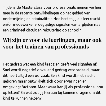
Tijdens de Masterclass voor professionals nemen we hen
mee in de recente ontwikkelingen op het gebied van
ondermijning en criminaliteit. Hoe herken jij als leerkracht
en/of medewerker vroegtijdige signalen van afglijden naar
een crimineel circuit en rekrutering op school?
Wij zijn er voor de leerlingen, maar ook
voor het trainen van professionals
Het gedrag wat een kind laat zien geeft veel signalen af.
Snel wordt negatief opvallend gedrag veroordeeld, maar
dit heeft altijd een oorzaak. Een kind wordt niet slecht
geboren maar ontwikkelt zich door ervaringen en
omgevingsfactoren. Maar waar kan jij als professional nou
op letten? En wat zou jij hieraan bij kunnen dragen om dit
kind te kunnen helpen?