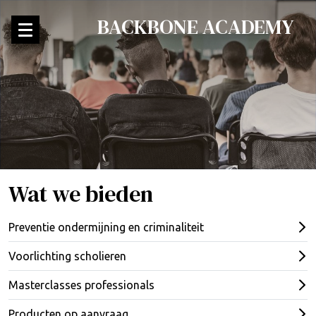
BACKBONE ACADEMY
Wat we bieden
Preventie ondermijning en criminaliteit
Voorlichting scholieren
Masterclasses professionals
Producten op aanvraag