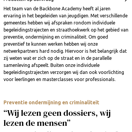
Het team van de Backbone Academy heeft al jaren
ervaring in het begeleiden van jeugdigen. Met verschillende
gemeentes hebben wij afspraken rondom individuele
begeleidingstrajecten en straathoekwerk op het gebied van
preventie, ondermijning en criminaliteit. Om goed
preventief te kunnen werken hebben wij onze
netwerkpartners hard nodig. Hiervoor is het belangrijk dat
zij weten wat er zich op de straat en in de parallelle
samenleving afspeelt. Buiten onze individuele
begeleidingstrajecten verzorgen wij dan ook voorlichting
voor leerlingen en masterclasses voor professionals.
Preventie ondermijning en criminaliteit
“Wij lezen geen dossiers, wij
lezen de mensen”