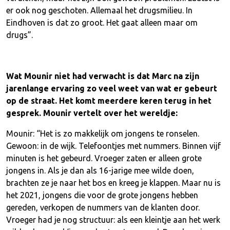
er ook nog geschoten. Allemaal het drugsmilieu. In
Eindhoven is dat zo groot. Het gaat alleen maar om
drugs”.
Wat Mounir niet had verwacht is dat Marc na zijn
jarenlange ervaring zo veel weet van wat er gebeurt
op de straat. Het komt meerdere keren terug in het
gesprek. Mounir vertelt over het wereldje:
Mounir: “Het is zo makkelijk om jongens te ronselen.
Gewoon: in de wijk. Telefoontjes met nummers. Binnen vijf
minuten is het gebeurd. Vroeger zaten er alleen grote
jongens in. Als je dan als 16-jarige mee wilde doen,
brachten ze je naar het bos en kreeg je klappen. Maar nu is
het 2021, jongens die voor de grote jongens hebben
gereden, verkopen de nummers van de klanten door.
Vroeger had je nog structuur: als een kleintje aan het werk