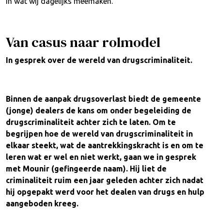
in wat wij dagelijks meemaken.
Van casus naar rolmodel
In gesprek over de wereld van drugscriminaliteit.
Binnen de aanpak drugsoverlast biedt de gemeente
(jonge) dealers de kans om onder begeleiding de
drugscriminaliteit achter zich te laten. Om te
begrijpen hoe de wereld van drugscriminaliteit in
elkaar steekt, wat de aantrekkingskracht is en om te
leren wat er wel en niet werkt, gaan we in gesprek
met Mounir (gefingeerde naam). Hij liet de
criminaliteit ruim een jaar geleden achter zich nadat
hij opgepakt werd voor het dealen van drugs en hulp
aangeboden kreeg.