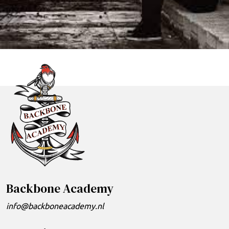
Backbone Academy
info@backboneacademy.nl