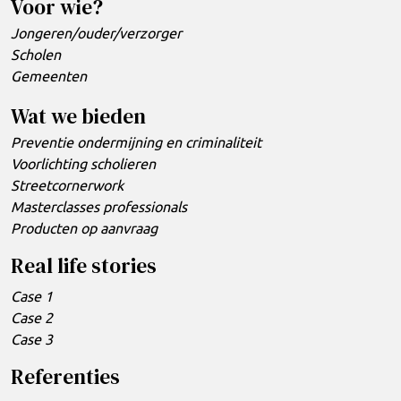
Voor wie?
Jongeren/ouder/verzorger
Scholen
Gemeenten
Wat we bieden
Preventie ondermijning en criminaliteit
Voorlichting scholieren
Streetcornerwork
Masterclasses professionals
Producten op aanvraag
Real life stories
Case 1
Case 2
Case 3
Referenties