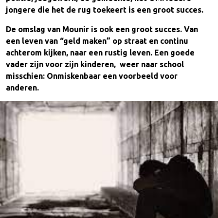
jongere die het de rug toekeert is een groot succes.
De omslag van Mounir is ook een groot succes. Van
een leven van “geld maken” op straat en continu
achterom kijken, naar een rustig leven. Een goede
vader zijn voor zijn kinderen, weer naar school
misschien: Onmiskenbaar een voorbeeld voor
anderen.