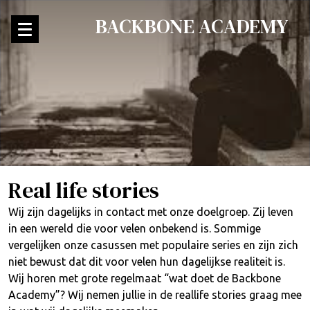
BACKBONE ACADEMY
Real life stories
Wij zijn dagelijks in contact met onze doelgroep. Zij leven
in een wereld die voor velen onbekend is. Sommige
vergelijken onze casussen met populaire series en zijn zich
niet bewust dat dit voor velen hun dagelijkse realiteit is.
Wij horen met grote regelmaat “wat doet de Backbone
Academy”? Wij nemen jullie in de reallife stories graag mee