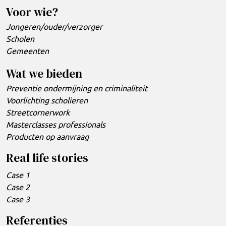
Voor wie?
Jongeren/ouder/verzorger
Scholen
Gemeenten
Wat we bieden
Preventie ondermijning en criminaliteit
Voorlichting scholieren
Streetcornerwork
Masterclasses professionals
Producten op aanvraag
Real life stories
Case 1
Case 2
Case 3
Referenties