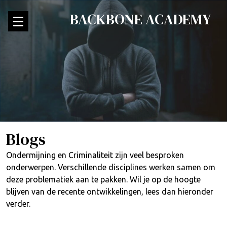
BACKBONE ACADEMY
Blogs
Ondermijning en Criminaliteit zijn veel besproken
onderwerpen. Verschillende disciplines werken samen om
deze problematiek aan te pakken. Wil je op de hoogte
blijven van de recente ontwikkelingen, lees dan hieronder
verder.