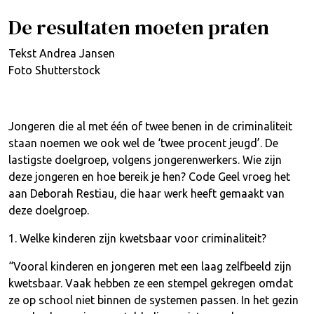
De resultaten moeten praten
Tekst Andrea Jansen
Foto Shutterstock
Jongeren die al met één of twee benen in de criminaliteit
staan noemen we ook wel de ‘twee procent jeugd’. De
lastigste doelgroep, volgens jongerenwerkers. Wie zijn
deze jongeren en hoe bereik je hen? Code Geel vroeg het
aan Deborah Restiau, die haar werk heeft gemaakt van
deze doelgroep.
1. Welke kinderen zijn kwetsbaar voor criminaliteit?
“Vooral kinderen en jongeren met een laag zelfbeeld zijn
kwetsbaar. Vaak hebben ze een stempel gekregen omdat
ze op school niet binnen de systemen passen. In het gezin