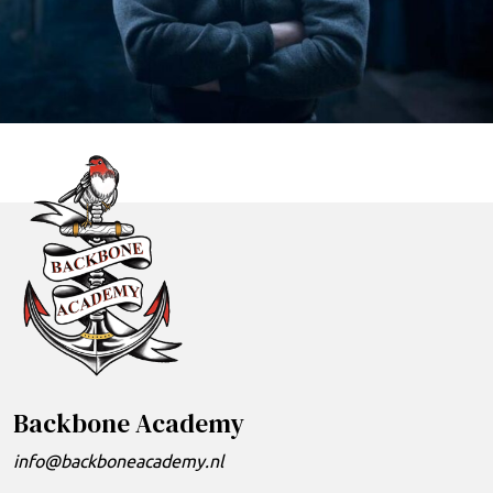
Backbone Academy
info@backboneacademy.nl