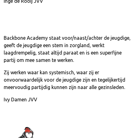
Inge de Rooij JVV
Backbone Academy staat voor/naast/achter de jeugdige,
geeft de jeugdige een stem in zorgland, werkt
laagdrempelig, staat altijd paraat en is een superfijne
partij om mee samen te werken.
Zij werken waar kan systemisch, waar zij er
onvoorwaardelijk voor de jeugdige zijn en tegelijkertijd
meervoudig partijdig kunnen zijn naar alle gezinsleden.
Ivy Damen JVV