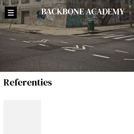
BACKBONE ACADEMY
Referenties