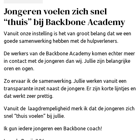
Jongeren voelen zich snel
“thuis” bij Backbone Academy
Vanuit onze instelling is het van groot belang dat we een
goede samenwerking hebben met de hulpverleners.
De werkers van de Backbone Academy komen echter meer
in contact met de jongeren dan wij. Jullie zijn belangrijke
oren en ogen.
Zo ervaar ik de samenwerking. Jullie werken vanuit een
transparante inzet naast de jongere. Er zijn korte lijntjes en
dat werkt zeer prettig.
Vanuit de laagdrempeligheid merk ik dat de jongeren zich
snel “thuis voelen” bij jullie.
Ik gun iedere jongeren een Backbone coach!