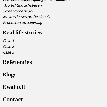
Voorlichting scholieren
Streetcornerwork
Masterclasses professionals
Producten op aanvraag
Real life stories
Case 1
Case 2
Case 3
Referenties
Blogs
Kwaliteit
Contact